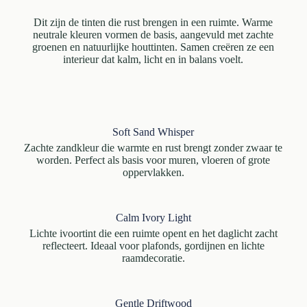
Dit zijn de tinten die rust brengen in een ruimte. Warme
neutrale kleuren vormen de basis, aangevuld met zachte
groenen en natuurlijke houttinten. Samen creëren ze een
interieur dat kalm, licht en in balans voelt.
Soft Sand Whisper
Zachte zandkleur die warmte en rust brengt zonder zwaar te
worden. Perfect als basis voor muren, vloeren of grote
oppervlakken.
Calm Ivory Light
Lichte ivoortint die een ruimte opent en het daglicht zacht
reflecteert. Ideaal voor plafonds, gordijnen en lichte
raamdecoratie.
Gentle Driftwood