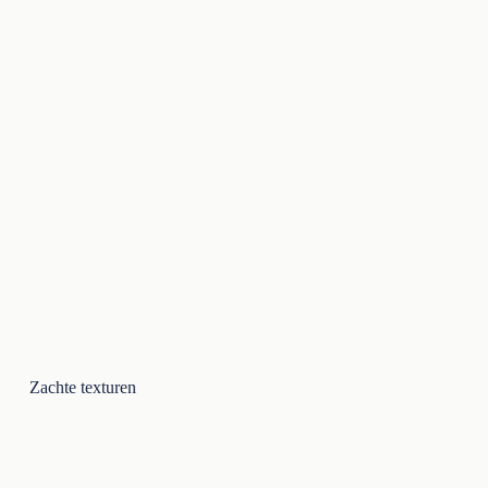
Zachte texturen