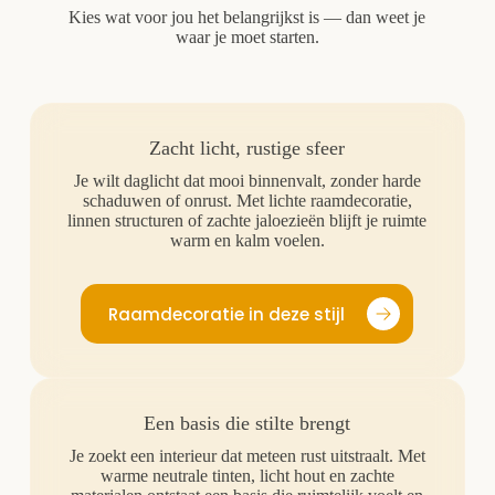
Kies wat voor jou het belangrijkst is — dan weet je
waar je moet starten.
Zacht licht, rustige sfeer
Je wilt daglicht dat mooi binnenvalt, zonder harde
schaduwen of onrust. Met lichte raamdecoratie,
linnen structuren of zachte jaloezieën blijft je ruimte
warm en kalm voelen.
Raamdecoratie in deze stijl
Een basis die stilte brengt
Je zoekt een interieur dat meteen rust uitstraalt. Met
warme neutrale tinten, licht hout en zachte