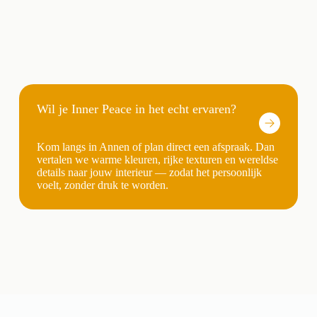
Wil je Inner Peace in het echt ervaren?
Kom langs in Annen of plan direct een afspraak. Dan
vertalen we warme kleuren, rijke texturen en wereldse
details naar jouw interieur — zodat het persoonlijk
voelt, zonder druk te worden.