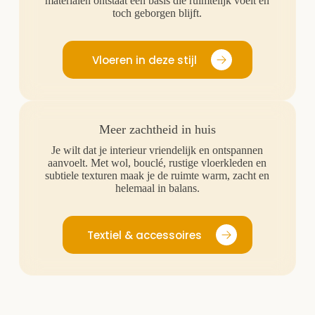
materialen ontstaat een basis die ruimtelijk voelt en
toch geborgen blijft.
Vloeren in deze stijl
Meer zachtheid in huis
Je wilt dat je interieur vriendelijk en ontspannen
aanvoelt. Met wol, bouclé, rustige vloerkleden en
subtiele texturen maak je de ruimte warm, zacht en
helemaal in balans.
Textiel & accessoires