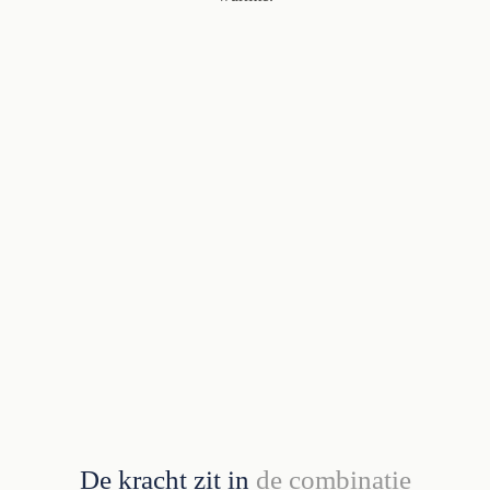
De kracht zit in
de combinatie