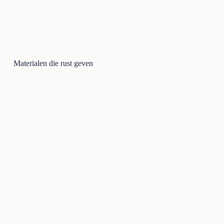
Materialen die rust geven