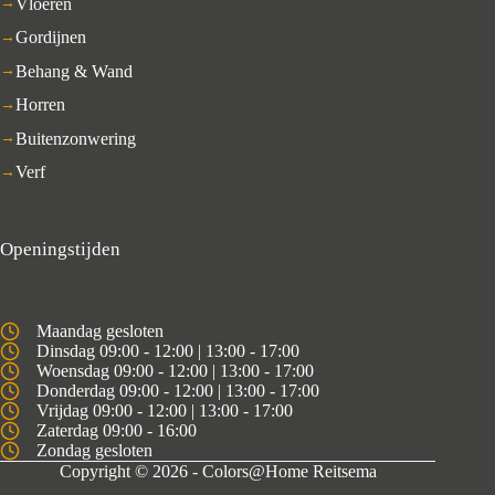
Vloeren
Gordijnen
Behang & Wand
Horren
Buitenzonwering
Verf
Openingstijden
Maandag gesloten
Dinsdag 09:00 - 12:00 | 13:00 - 17:00
Woensdag 09:00 - 12:00 | 13:00 - 17:00
Donderdag 09:00 - 12:00 | 13:00 - 17:00
Vrijdag 09:00 - 12:00 | 13:00 - 17:00
Zaterdag 09:00 - 16:00
Zondag gesloten
Copyright © 2026 - Colors@Home Reitsema