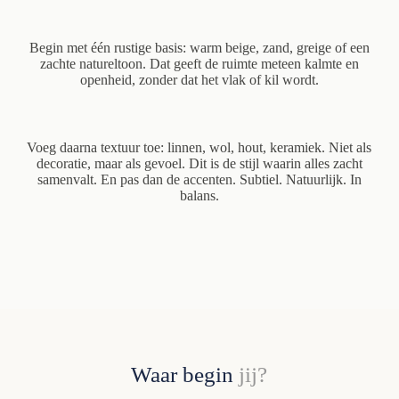
Begin met één rustige basis: warm beige, zand, greige of een
zachte natureltoon. Dat geeft de ruimte meteen kalmte en
openheid, zonder dat het vlak of kil wordt.
Voeg daarna textuur toe: linnen, wol, hout, keramiek. Niet als
decoratie, maar als gevoel. Dit is de stijl waarin alles zacht
samenvalt. En pas dan de accenten. Subtiel. Natuurlijk. In
balans.
Waar begin
jij?