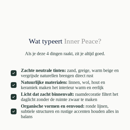
Wat typeert
Inner Peace?
Als je deze 4 dingen raakt, zit je altijd goed.
Zachte neutrale tinten:
zand, greige, warm beige en
vergrijsde naturellen brengen direct rust
Natuurlijke materialen:
linnen, wol, hout en
keramiek maken het interieur warm en eerlijk
Licht dat zacht binnenvalt:
raamdecoratie filtert het
daglicht zonder de ruimte zwaar te maken
Organische vormen en eenvoud:
ronde lijnen,
subtiele structuren en rustige accenten houden alles in
balans