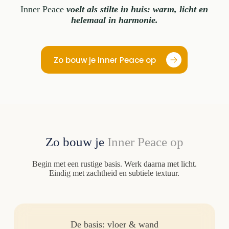
Inner Peace
voelt als stilte in huis: warm, licht en
helemaal in harmonie.
Zo bouw je Inner Peace op
Zo bouw je
Inner Peace
op
Begin met een rustige basis. Werk daarna met licht.
Eindig met zachtheid en subtiele textuur.
De basis: vloer & wand