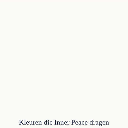
Kleuren die Inner Peace dragen