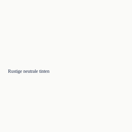
Rustige neutrale tinten