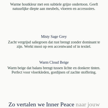
Warme houtkleur met een subtiele grijze ondertoon. Geeft
natuurlijke diepte aan meubels, vloeren en accessoires.
Misty Sage Grey
Zacht vergrijsd saliegroen dat rust brengt zonder dominant te
zijn. Werkt mooi op een accentwand of in textiel.
Warm Cloud Beige
Warm beige dat balans brengt tussen lichte en donkere tinten.
Perfect voor vloerkleden, gordijnen of zachte stoffering.
Zo vertalen we Inner Peace
naar jouw