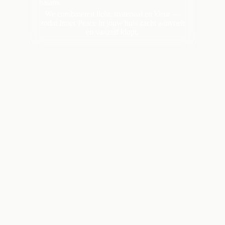
balans.
We combineren licht, materiaal en kleur —
zodat Inner Peace in jouw huis zacht aanvoelt
en vanzelf klopt.