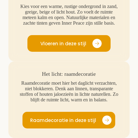
Kies voor een warme, rustige ondergrond in zand,
greige, beige of licht hout. Zo voelt de ruimte
meteen kalm en open. Natuurlijke materialen en
zachte tinten geven Inner Peace zijn stille basis.
Vloeren in deze stijl
Het licht: raamdecoratie
Raamdecoratie moet hier het daglicht verzachten,
niet blokkeren. Denk aan linnen, transparante
stoffen of houten jaloezieën in lichte naturellen. Zo
blijft de ruimte licht, warm en in balans.
Raamdecoratie in deze stijl