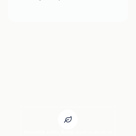
Persoonlijk advies. Rustig, warm en precies in