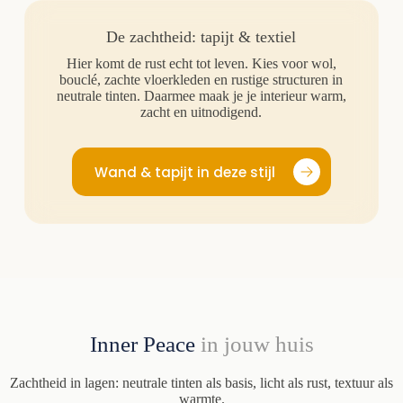
De zachtheid: tapijt & textiel
Hier komt de rust echt tot leven. Kies voor wol,
bouclé, zachte vloerkleden en rustige structuren in
neutrale tinten. Daarmee maak je je interieur warm,
zacht en uitnodigend.
Wand & tapijt in deze stijl
Inner Peace
in jouw huis
Zachtheid in lagen: neutrale tinten als basis, licht als rust, textuur als
warmte.