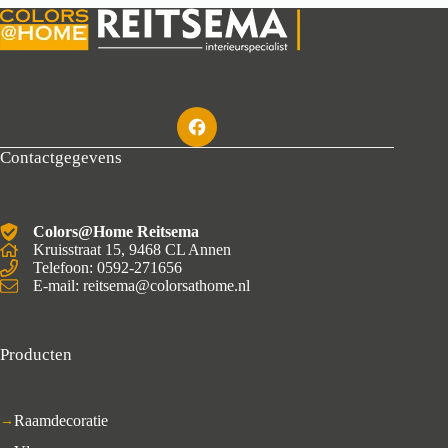
Contactgegevens
Colors@Home Reitsema
Kruisstraat 15, 9468 CL Annen
Telefoon: 0592-271656
E-mail: reitsema@colorsathome.nl
Producten
Raamdecoratie