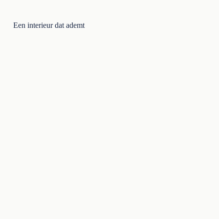
Een interieur dat ademt