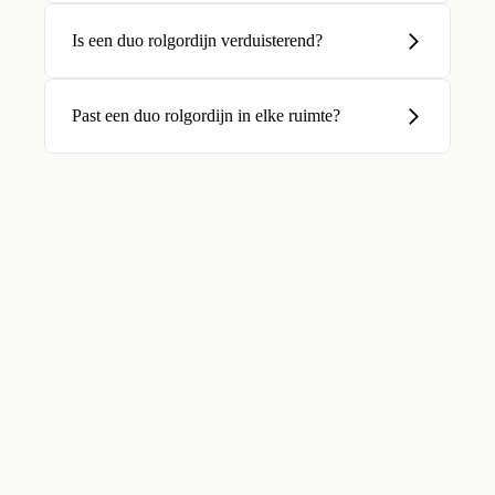
Is een duo rolgordijn verduisterend?
Past een duo rolgordijn in elke ruimte?