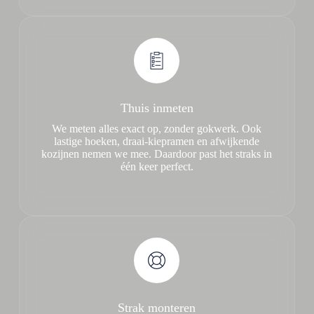
Thuis inmeten
We meten alles exact op, zonder gokwerk. Ook
lastige hoeken, draai-kiepramen en afwijkende
kozijnen nemen we mee. Daardoor past het straks in
één keer perfect.
Strak monteren