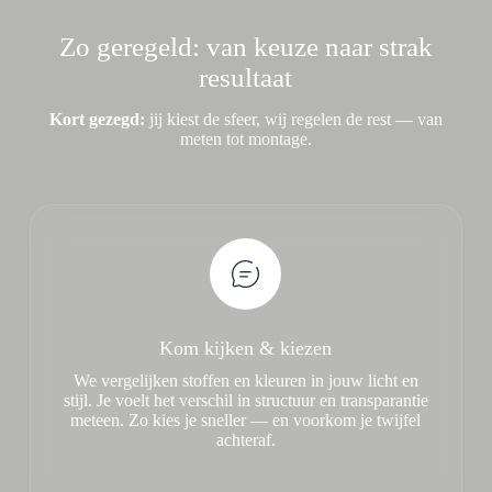
Zo geregeld: van keuze naar strak
resultaat
Kort gezegd:
jij kiest de sfeer, wij regelen de rest — van
meten tot montage.
Kom kijken & kiezen
We vergelijken stoffen en kleuren in jouw licht en
stijl. Je voelt het verschil in structuur en transparantie
meteen. Zo kies je sneller — en voorkom je twijfel
achteraf.