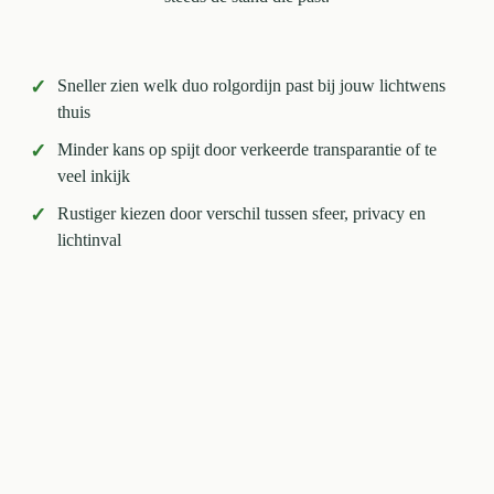
✓
Sneller zien welk duo rolgordijn past bij jouw lichtwens
thuis
✓
Minder kans op spijt door verkeerde transparantie of te
veel inkijk
✓
Rustiger kiezen door verschil tussen sfeer, privacy en
lichtinval