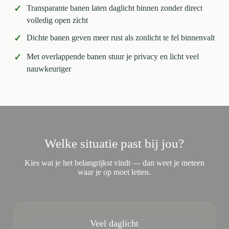
✓
Transparante banen laten daglicht binnen zonder direct
volledig open zicht
✓
Dichte banen geven meer rust als zonlicht te fel binnenvalt
✓
Met overlappende banen stuur je privacy en licht veel
nauwkeuriger
Welke situatie past bij jou?
Kies wat je het belangrijkst vindt — dan weet je meteen
waar je op moet letten.
Veel daglicht