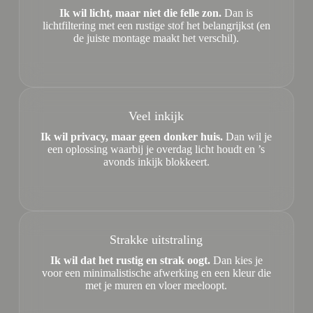
Ik wil licht, maar niet die felle zon.
Dan is
lichtfiltering met een rustige stof het belangrijkst (en
de juiste montage maakt het verschil).
Veel inkijk
Ik wil privacy, maar geen donker huis.
Dan wil je
een oplossing waarbij je overdag licht houdt en ’s
avonds inkijk blokkeert.
Strakke uitstraling
Ik wil dat het rustig en strak oogt.
Dan kies je
voor een minimalistische afwerking en een kleur die
met je muren en vloer meeloopt.