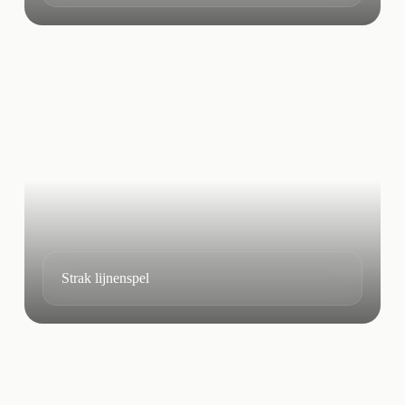
Strak lijnenspel