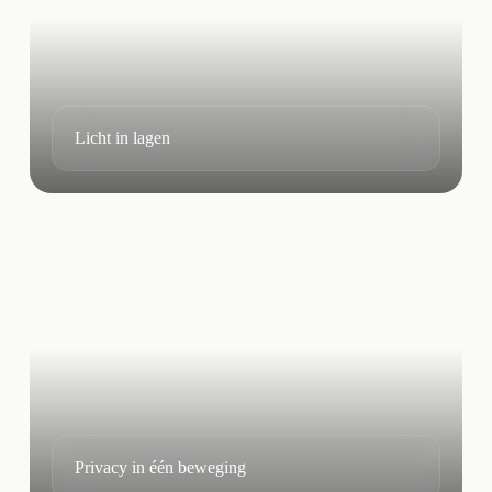
Licht in lagen
Privacy in één beweging