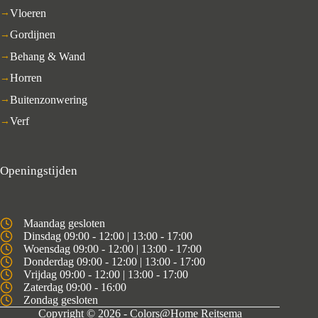
Vloeren
Gordijnen
Behang & Wand
Horren
Buitenzonwering
Verf
Openingstijden
Maandag gesloten
Dinsdag 09:00 - 12:00 | 13:00 - 17:00
Woensdag 09:00 - 12:00 | 13:00 - 17:00
Donderdag 09:00 - 12:00 | 13:00 - 17:00
Vrijdag 09:00 - 12:00 | 13:00 - 17:00
Zaterdag 09:00 - 16:00
Zondag gesloten
Copyright © 2026 - Colors@Home Reitsema