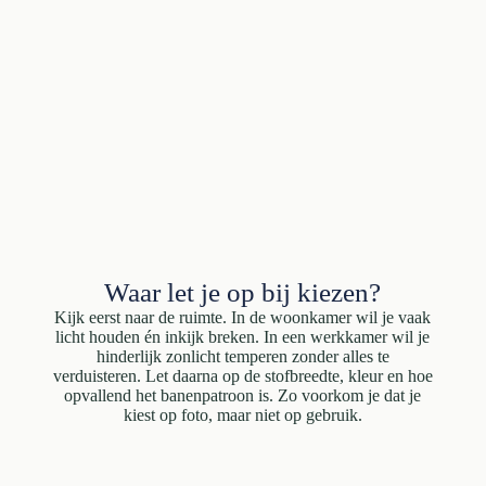
Waar let je op bij kiezen?
Kijk eerst naar de ruimte. In de woonkamer wil je vaak
licht houden én inkijk breken. In een werkkamer wil je
hinderlijk zonlicht temperen zonder alles te
verduisteren. Let daarna op de stofbreedte, kleur en hoe
opvallend het banenpatroon is. Zo voorkom je dat je
kiest op foto, maar niet op gebruik.