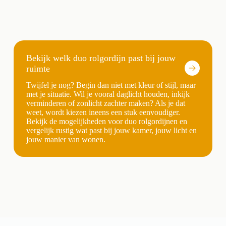
Bekijk welk duo rolgordijn past bij jouw
ruimte
Twijfel je nog? Begin dan niet met kleur of stijl, maar
met je situatie. Wil je vooral daglicht houden, inkijk
verminderen of zonlicht zachter maken? Als je dat
weet, wordt kiezen ineens een stuk eenvoudiger.
Bekijk de mogelijkheden voor duo rolgordijnen en
vergelijk rustig wat past bij jouw kamer, jouw licht en
jouw manier van wonen.