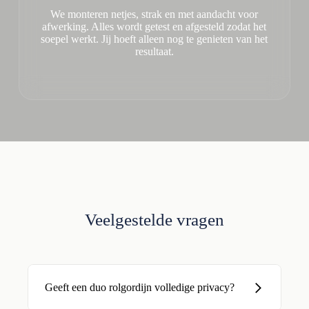
We monteren netjes, strak en met aandacht voor
afwerking. Alles wordt getest en afgesteld zodat het
soepel werkt. Jij hoeft alleen nog te genieten van het
resultaat.
Veelgestelde vragen
Geeft een duo rolgordijn volledige privacy?