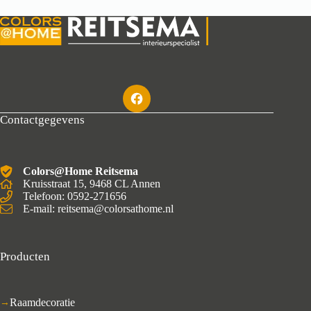
Contactgegevens
Colors@Home Reitsema
Kruisstraat 15, 9468 CL Annen
Telefoon: 0592-271656
E-mail: reitsema@colorsathome.nl
Producten
Raamdecoratie