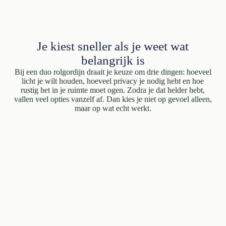
Je kiest sneller als je weet wat
belangrijk is
Bij een duo rolgordijn draait je keuze om drie dingen: hoeveel
licht je wilt houden, hoeveel privacy je nodig hebt en hoe
rustig het in je ruimte moet ogen. Zodra je dat helder hebt,
vallen veel opties vanzelf af. Dan kies je niet op gevoel alleen,
maar op wat echt werkt.