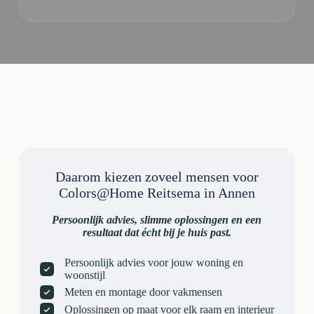
Daarom kiezen zoveel mensen voor
Colors@Home Reitsema in Annen
Persoonlijk advies, slimme oplossingen en een
resultaat dat écht bij je huis past.
Persoonlijk advies voor jouw woning en
woonstijl
Meten en montage door vakmensen
Oplossingen op maat voor elk raam en interieur