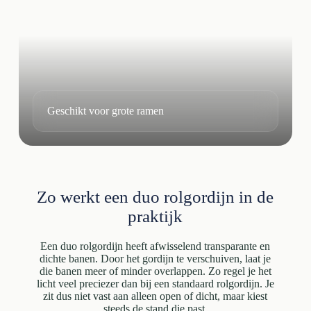
Geschikt voor grote ramen
Zo werkt een duo rolgordijn in de
praktijk
Een duo rolgordijn heeft afwisselend transparante en
dichte banen. Door het gordijn te verschuiven, laat je
die banen meer of minder overlappen. Zo regel je het
licht veel preciezer dan bij een standaard rolgordijn. Je
zit dus niet vast aan alleen open of dicht, maar kiest
steeds de stand die past.